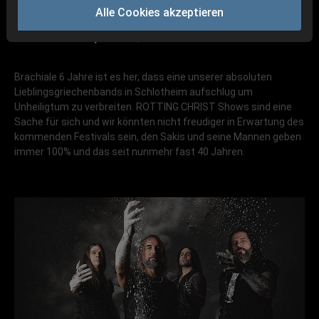
Alle Cookies akzeptieren
Brachiale 6 Jahre ist es her, dass eine unserer absoluten
Lieblingsgriechenbands in Schlotheim aufschlug um
Unheiligtum zu verbreiten. ROTTING CHRIST Shows sind eine
Sache für sich und wir könnten nicht freudiger in Erwartung des
kommenden Festivals sein, den Sakis und seine Mannen geben
immer 100% und das seit nunmehr fast 40 Jahren.