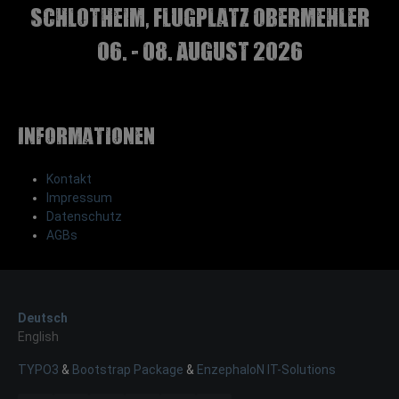
Schlotheim, Flugplatz Obermehler
06. - 08. August 2026
Informationen
Kontakt
Impressum
Datenschutz
AGBs
Deutsch
English
TYPO3
&
Bootstrap Package
&
EnzephaloN IT-Solutions