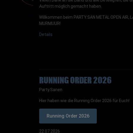
Auftritt möglich gemacht haben.
Willkommen beim PARTY.SAN METAL OPEN AIR, 
MURMUUR!
Details
Running Order 2026
Party.Sanen
Hier haben wie die Running Order 2026 für Euch!
Running Order 2026
22.07.2026