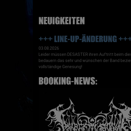
Neuigkeiten
+++ LINE-UP-ÄNDERUNG ++
03.08.2026
Leider müssen DESASTER ihren Auftritt beim di
bedauern das sehr und wünschen der Band bezie
vollständige Genesung!
Booking-News: