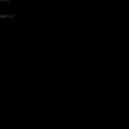
LAMP OF