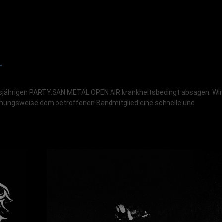
+
esjährigen PARTY.SAN METAL OPEN AIR krankheitsbedingt absagen. Wir
hungsweise dem betroffenen Bandmitglied eine schnelle und