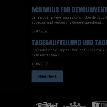
ACRANIUS für Devourment
Der ein oder andere mag es schon über den Bus
abgesagt und werden uns dementsprechend…
09.07.2026
Tagesaufteilung und Tag
Hier
findet ihr die Tagesaufteilung für das PSOA 2
nicht um die finale…
16.05.2026
older News