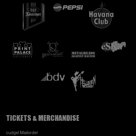
Tickets & Merchandise
cudgel Mailorder