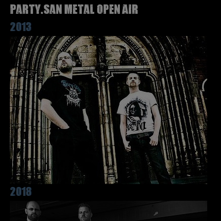
Party.San Metal Open Air
2013
2018