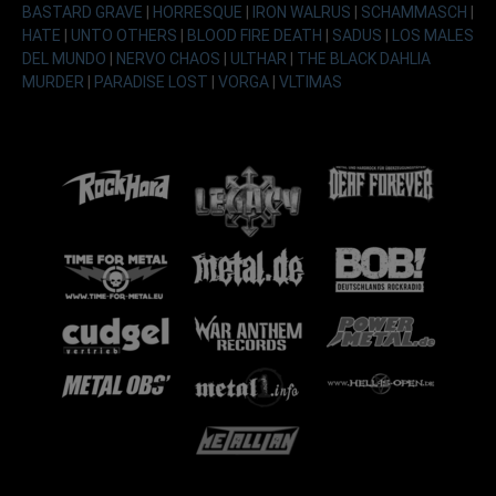
BASTARD GRAVE
|
HORRESQUE
|
IRON WALRUS
|
SCHAMMASCH
|
HATE
|
UNTO OTHERS
|
BLOOD FIRE DEATH
|
SADUS
|
LOS MALES
DEL MUNDO
|
NERVO CHAOS
|
ULTHAR
|
THE BLACK DAHLIA
MURDER
|
PARADISE LOST
|
VORGA
|
VLTIMAS