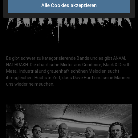
Alle Cookies akzeptieren
Es gibt schwer zu kategorisierende Bands und es gibt ANAAL
NATHRAKH. Die chaotische Mixtur aus Grindcore, Black & Death
Metal, Industrial und grauenhaft schönen Melodien sucht
ihresgleichen. Höchste Zeit, dass Dave Hunt und seine Mannen
uns wieder heimsuchen.