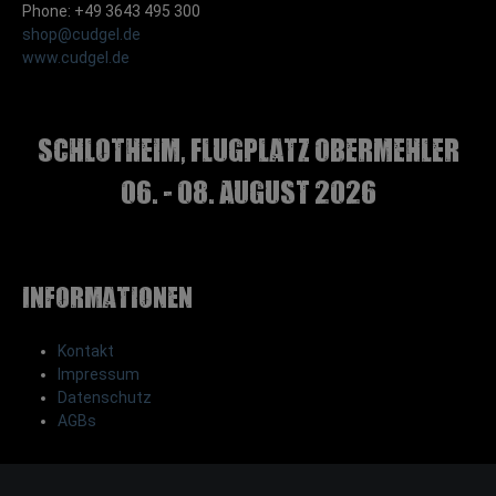
Phone: +49 3643 495 300
shop@cudgel.de
www.cudgel.de
Schlotheim, Flugplatz Obermehler
06. - 08. August 2026
Informationen
Kontakt
Impressum
Datenschutz
AGBs