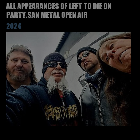
All appearances of LEFT TO DIE on
Party.San Metal Open Air
2024