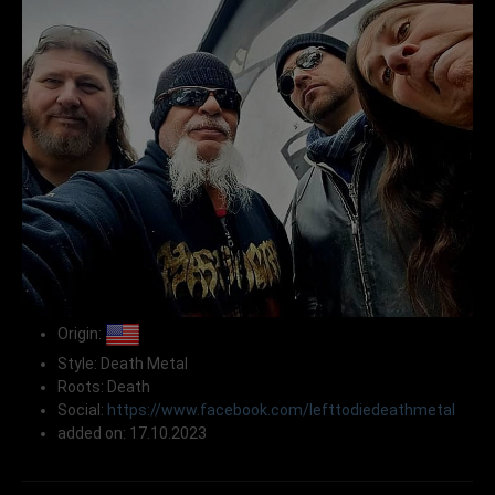
Origin:
Style: Death Metal
Roots: Death
Social:
https://www.facebook.com/lefttodiedeathmetal
added on: 17.10.2023