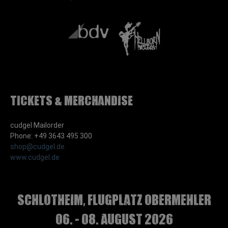
Tickets & Merchandise
cudgel Mailorder
Phone: +49 3643 495 300
shop@cudgel.de
www.cudgel.de
Schlotheim, Flugplatz Obermehler
06. - 08. August 2026