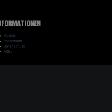
nformationen
Kontakt
Impressum
Datenschutz
AGBs