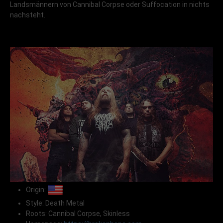
Landsmännern von Cannibal Corpse oder Suffocation in nichts
nachsteht.
Origin:
Style: Death Metal
Roots: Cannibal Corpse, Skinless