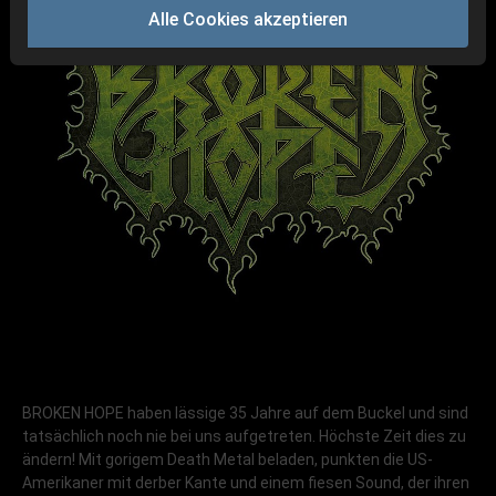
Alle Cookies akzeptieren
BROKEN HOPE haben lässige 35 Jahre auf dem Buckel und sind
tatsächlich noch nie bei uns aufgetreten. Höchste Zeit dies zu
ändern! Mit gorigem Death Metal beladen, punkten die US-
Amerikaner mit derber Kante und einem fiesen Sound, der ihren