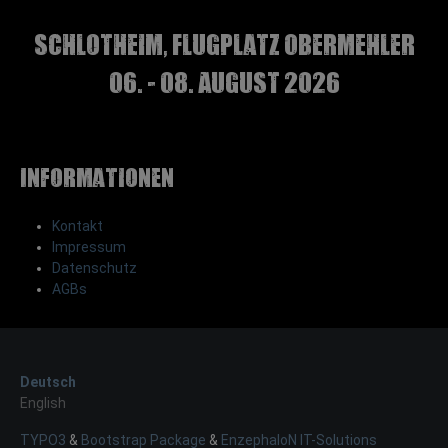
Schlotheim, Flugplatz Obermehler
06. - 08. August 2026
Informationen
Kontakt
Impressum
Datenschutz
AGBs
Deutsch
English
TYPO3
&
Bootstrap Package
&
EnzephaloN IT-Solutions