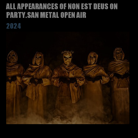
All appearances of NON EST DEUS on
Party.San Metal Open Air
2024