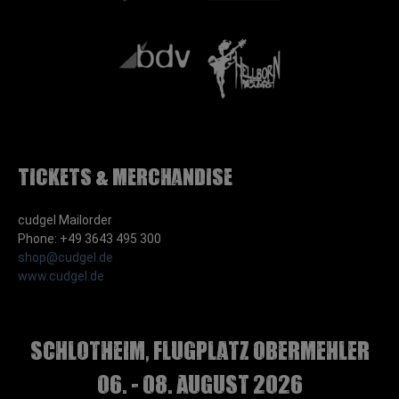
Tickets & Merchandise
cudgel Mailorder
Phone: +49 3643 495 300
shop@cudgel.de
www.cudgel.de
Schlotheim, Flugplatz Obermehler
06. - 08. August 2026